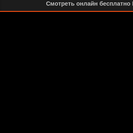
Смотреть онлайн бесплатно И