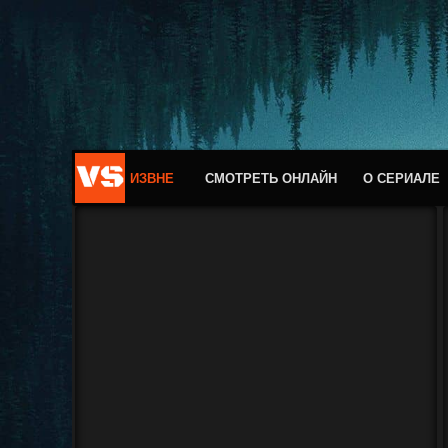
ИЗВНЕ
СМОТРЕТЬ ОНЛАЙН
О СЕРИАЛЕ