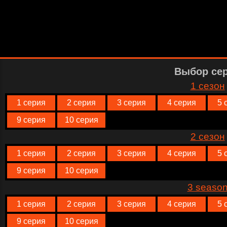
Выбор се
1 сезон
1 серия
2 серия
3 серия
4 серия
5 
9 серия
10 серия
2 сезон
1 серия
2 серия
3 серия
4 серия
5 
9 серия
10 серия
3 seaso
1 серия
2 серия
3 серия
4 серия
5 
9 серия
10 серия