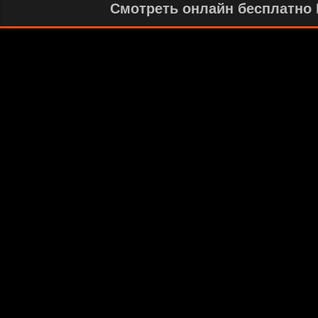
Смотреть онлайн бесплатно И