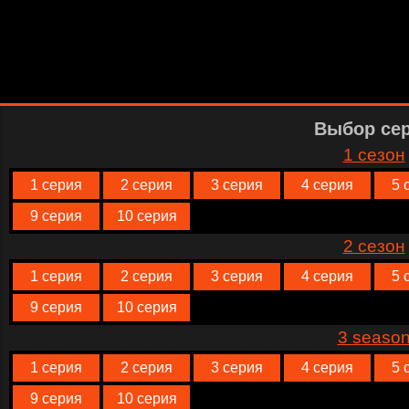
Выбор се
1 сезон
1 серия
2 серия
3 серия
4 серия
5 
9 серия
10 серия
2 сезон
1 серия
2 серия
3 серия
4 серия
5 
9 серия
10 серия
3 seaso
1 серия
2 серия
3 серия
4 серия
5 
9 серия
10 серия