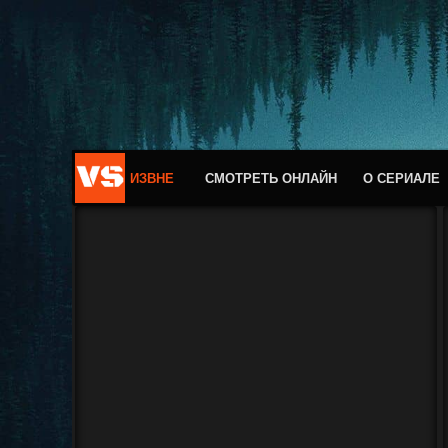
ИЗВНЕ
СМОТРЕТЬ ОНЛАЙН
О СЕРИАЛЕ