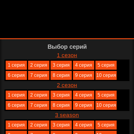
Выбор серий
1 сезон
1 серия
2 серия
3 серия
4 серия
5 серия
6 серия
7 серия
8 серия
9 серия
10 серия
2 сезон
1 серия
2 серия
3 серия
4 серия
5 серия
6 серия
7 серия
8 серия
9 серия
10 серия
3 season
1 серия
2 серия
3 серия
4 серия
5 серия