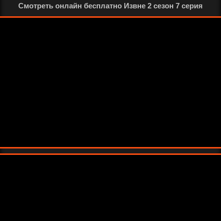
Смотреть онлайн бесплатно Извне 2 сезон 7 серия