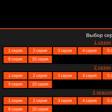
Выбор се
1 сезон
1 серия
2 серия
3 серия
4 серия
5 
9 серия
10 серия
2 сезон
1 серия
2 серия
3 серия
4 серия
5 
9 серия
10 серия
3 seaso
1 серия
2 серия
3 серия
4 серия
5 
9 серия
10 серия