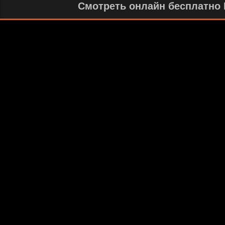
Смотреть онлайн бесплатно И