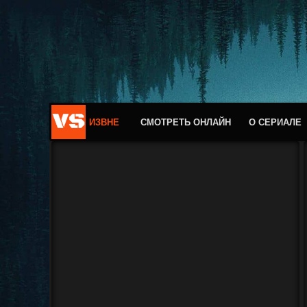
ИЗВНЕ
СМОТРЕТЬ ОНЛАЙН
О СЕРИАЛЕ