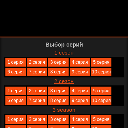
Выбор серий
1 сезон
1 серия
2 серия
3 серия
4 серия
5 серия
6 серия
7 серия
8 серия
9 серия
10 серия
2 сезон
1 серия
2 серия
3 серия
4 серия
5 серия
6 серия
7 серия
8 серия
9 серия
10 серия
3 season
1 серия
2 серия
3 серия
4 серия
5 серия