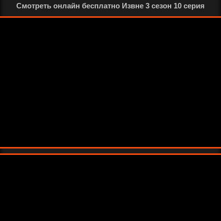
Смотреть онлайн бесплатно Извне 3 сезон 10 серия