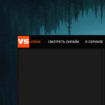
ИЗВНЕ
СМОТРЕТЬ ОНЛАЙН
О СЕРИАЛЕ