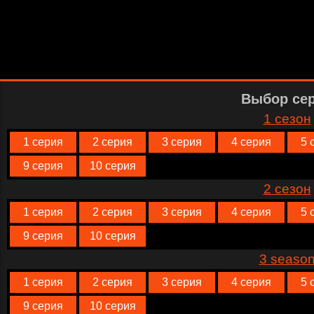
Выбор се
1 сезон
1 серия
2 серия
3 серия
4 серия
5 
9 серия
10 серия
2 сезон
1 серия
2 серия
3 серия
4 серия
5 
9 серия
10 серия
3 seaso
1 серия
2 серия
3 серия
4 серия
5 
9 серия
10 серия