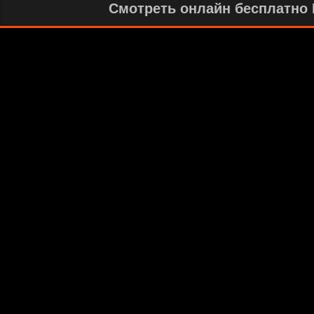
Смотреть онлайн бесплатно И