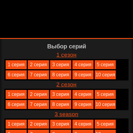
Выбор серий
1 сезон
1 серия
2 серия
3 серия
4 серия
5 серия
6 серия
7 серия
8 серия
9 серия
10 серия
2 сезон
1 серия
2 серия
3 серия
4 серия
5 серия
6 серия
7 серия
8 серия
9 серия
10 серия
3 season
1 серия
2 серия
3 серия
4 серия
5 серия