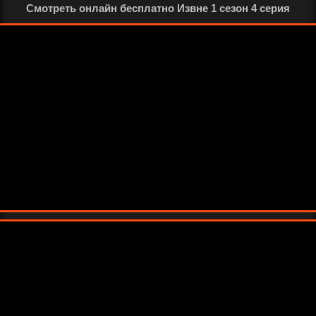
Смотреть онлайн бесплатно Извне 1 сезон 4 серия